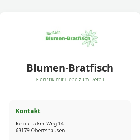
Blumen-Bratfisch
Floristik mit Liebe zum Detail
Kontakt
Rembrücker Weg 14
63179 Obertshausen