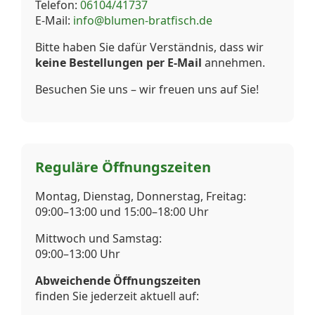
Telefon:
06104/41737
E-Mail:
info@blumen-bratfisch.de
Bitte haben Sie dafür Verständnis, dass wir
keine Bestellungen per E-Mail
annehmen.
Besuchen Sie uns – wir freuen uns auf Sie!
Reguläre Öffnungszeiten
Montag, Dienstag, Donnerstag, Freitag:
09:00–13:00 und 15:00–18:00 Uhr
Mittwoch und Samstag:
09:00–13:00 Uhr
Abweichende Öffnungszeiten
finden Sie jederzeit aktuell auf: