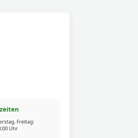
zeiten
rstag, Freitag:
8:00 Uhr