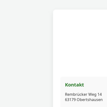
Kontakt
Rembrücker Weg 14
63179 Obertshausen