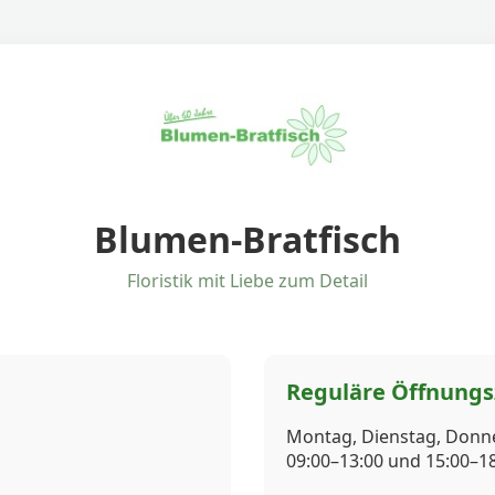
Blumen-Bratfisch
Floristik mit Liebe zum Detail
Reguläre Öffnungs
Montag, Dienstag, Donne
09:00–13:00 und 15:00–1