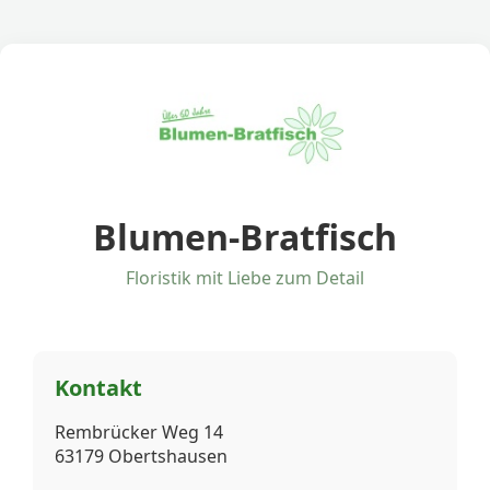
Blumen-Bratfisch
Floristik mit Liebe zum Detail
Kontakt
Rembrücker Weg 14
63179 Obertshausen