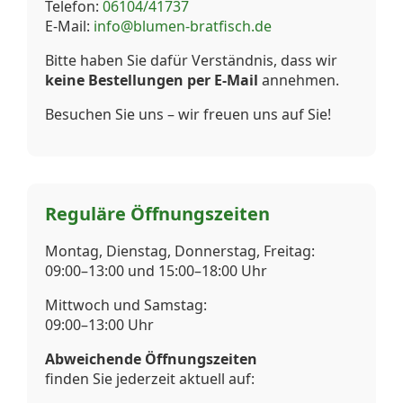
Telefon:
06104/41737
E-Mail:
info@blumen-bratfisch.de
Bitte haben Sie dafür Verständnis, dass wir
keine Bestellungen per E-Mail
annehmen.
Besuchen Sie uns – wir freuen uns auf Sie!
Reguläre Öffnungszeiten
Montag, Dienstag, Donnerstag, Freitag:
09:00–13:00 und 15:00–18:00 Uhr
Mittwoch und Samstag:
09:00–13:00 Uhr
Abweichende Öffnungszeiten
finden Sie jederzeit aktuell auf: