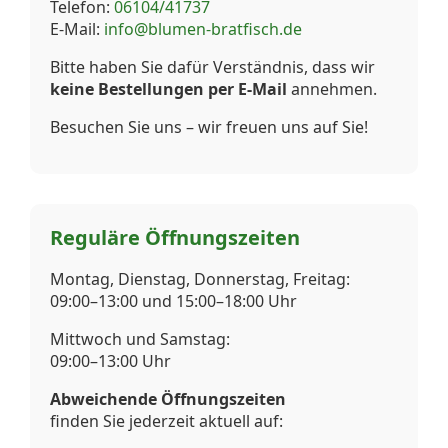
Telefon:
06104/41737
E-Mail:
info@blumen-bratfisch.de
Bitte haben Sie dafür Verständnis, dass wir
keine Bestellungen per E-Mail
annehmen.
Besuchen Sie uns – wir freuen uns auf Sie!
Reguläre Öffnungszeiten
Montag, Dienstag, Donnerstag, Freitag:
09:00–13:00 und 15:00–18:00 Uhr
Mittwoch und Samstag:
09:00–13:00 Uhr
Abweichende Öffnungszeiten
finden Sie jederzeit aktuell auf: