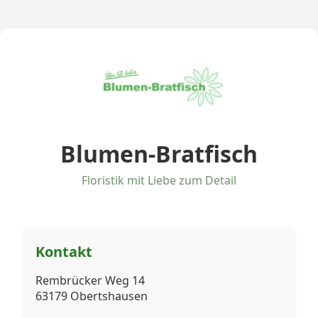
Blumen-Bratfisch
Floristik mit Liebe zum Detail
Kontakt
Rembrücker Weg 14
63179 Obertshausen