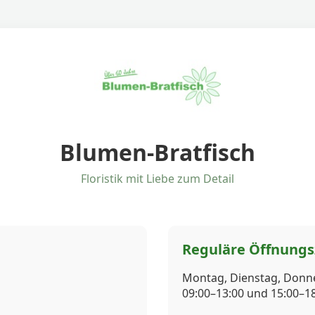
Blumen-Bratfisch
Floristik mit Liebe zum Detail
Reguläre Öffnungs
Montag, Dienstag, Donne
09:00–13:00 und 15:00–1