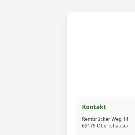
Kontakt
Rembrücker Weg 14
63179 Obertshausen