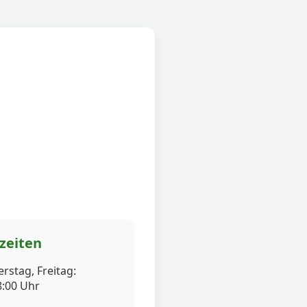
zeiten
rstag, Freitag:
8:00 Uhr