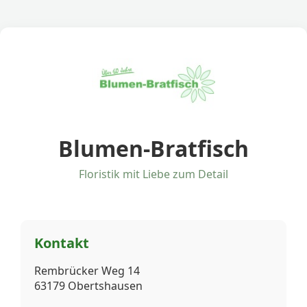
Blumen-Bratfisch
Floristik mit Liebe zum Detail
Kontakt
Rembrücker Weg 14
63179 Obertshausen