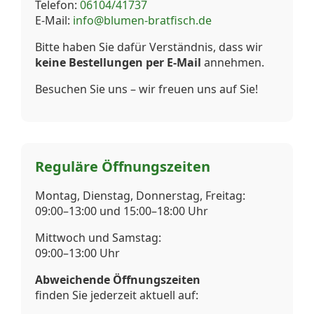
Telefon:
06104/41737
E-Mail:
info@blumen-bratfisch.de
Bitte haben Sie dafür Verständnis, dass wir
keine Bestellungen per E-Mail
annehmen.
Besuchen Sie uns – wir freuen uns auf Sie!
Reguläre Öffnungszeiten
Montag, Dienstag, Donnerstag, Freitag:
09:00–13:00 und 15:00–18:00 Uhr
Mittwoch und Samstag:
09:00–13:00 Uhr
Abweichende Öffnungszeiten
finden Sie jederzeit aktuell auf: