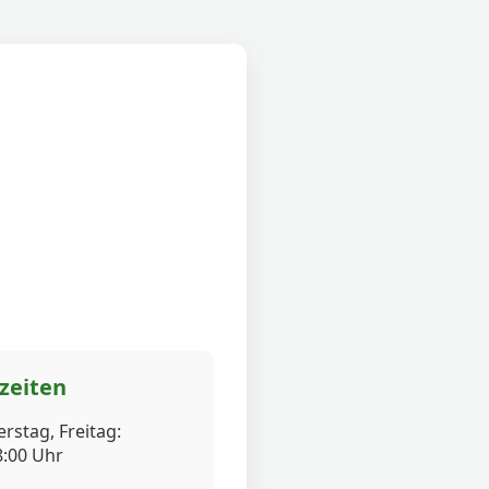
zeiten
rstag, Freitag:
8:00 Uhr