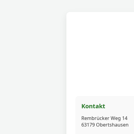
Kontakt
Rembrücker Weg 14
63179 Obertshausen