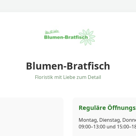
Blumen-Bratfisch
Floristik mit Liebe zum Detail
Reguläre Öffnungs
Montag, Dienstag, Donne
09:00–13:00 und 15:00–1