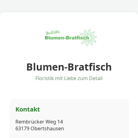
Blumen-Bratfisch
Floristik mit Liebe zum Detail
Kontakt
Rembrücker Weg 14
63179 Obertshausen