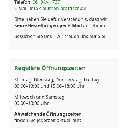
Telefon:
06104/41737
E-Mail:
info@blumen-bratfisch.de
Bitte haben Sie dafür Verständnis, dass wir
keine Bestellungen per E-Mail
annehmen.
Besuchen Sie uns – wir freuen uns auf Sie!
Reguläre Öffnungszeiten
Montag, Dienstag, Donnerstag, Freitag:
09:00–13:00 und 15:00–18:00 Uhr
Mittwoch und Samstag:
09:00–13:00 Uhr
Abweichende Öffnungszeiten
finden Sie jederzeit aktuell auf: