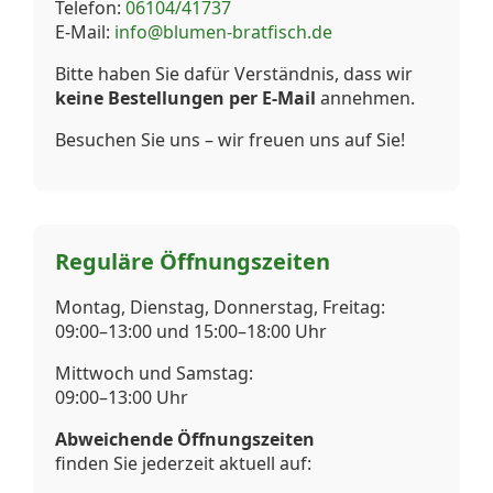
Telefon:
06104/41737
E-Mail:
info@blumen-bratfisch.de
Bitte haben Sie dafür Verständnis, dass wir
keine Bestellungen per E-Mail
annehmen.
Besuchen Sie uns – wir freuen uns auf Sie!
Reguläre Öffnungszeiten
Montag, Dienstag, Donnerstag, Freitag:
09:00–13:00 und 15:00–18:00 Uhr
Mittwoch und Samstag:
09:00–13:00 Uhr
Abweichende Öffnungszeiten
finden Sie jederzeit aktuell auf: