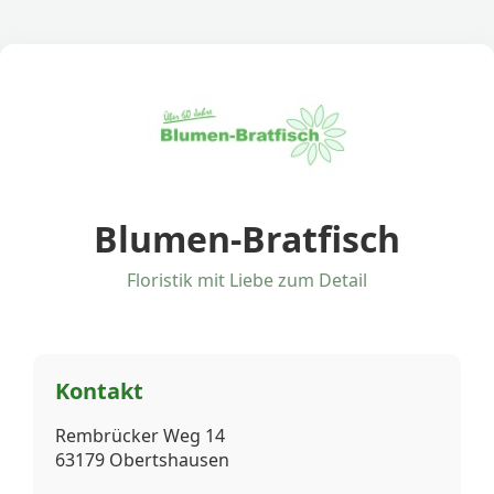
Blumen-Bratfisch
Floristik mit Liebe zum Detail
Kontakt
Rembrücker Weg 14
63179 Obertshausen