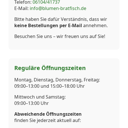
Telefon:
06104/41737
E-Mail:
info@blumen-bratfisch.de
Bitte haben Sie dafür Verständnis, dass wir
keine Bestellungen per E-Mail
annehmen.
Besuchen Sie uns – wir freuen uns auf Sie!
Reguläre Öffnungszeiten
Montag, Dienstag, Donnerstag, Freitag:
09:00–13:00 und 15:00–18:00 Uhr
Mittwoch und Samstag:
09:00–13:00 Uhr
Abweichende Öffnungszeiten
finden Sie jederzeit aktuell auf: