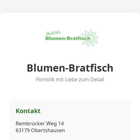
Blumen-Bratfisch
Floristik mit Liebe zum Detail
Kontakt
Rembrücker Weg 14
63179 Obertshausen