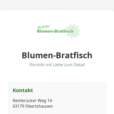
Blumen-Bratfisch
Floristik mit Liebe zum Detail
Kontakt
Rembrücker Weg 14
63179 Obertshausen