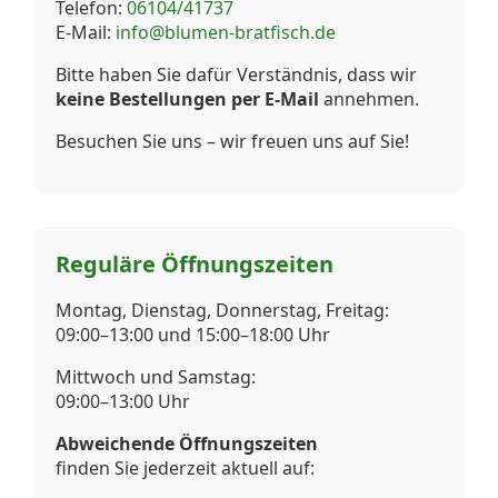
Telefon:
06104/41737
E-Mail:
info@blumen-bratfisch.de
Bitte haben Sie dafür Verständnis, dass wir
keine Bestellungen per E-Mail
annehmen.
Besuchen Sie uns – wir freuen uns auf Sie!
Reguläre Öffnungszeiten
Montag, Dienstag, Donnerstag, Freitag:
09:00–13:00 und 15:00–18:00 Uhr
Mittwoch und Samstag:
09:00–13:00 Uhr
Abweichende Öffnungszeiten
finden Sie jederzeit aktuell auf: