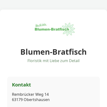
Blumen-Bratfisch
Floristik mit Liebe zum Detail
Kontakt
Rembrücker Weg 14
63179 Obertshausen