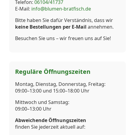
Telefon:
06104/41737
E-Mail:
info@blumen-bratfisch.de
Bitte haben Sie dafür Verständnis, dass wir
keine Bestellungen per E-Mail
annehmen.
Besuchen Sie uns – wir freuen uns auf Sie!
Reguläre Öffnungszeiten
Montag, Dienstag, Donnerstag, Freitag:
09:00–13:00 und 15:00–18:00 Uhr
Mittwoch und Samstag:
09:00–13:00 Uhr
Abweichende Öffnungszeiten
finden Sie jederzeit aktuell auf: