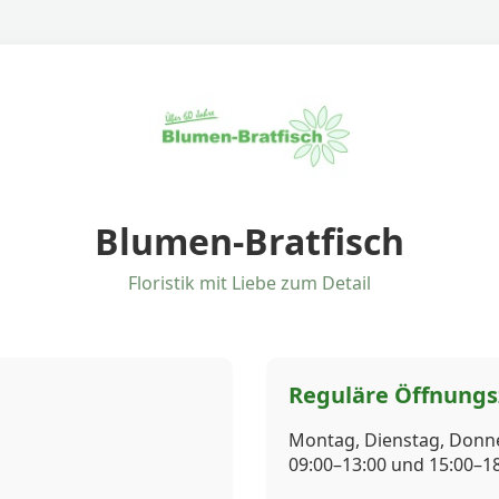
Blumen-Bratfisch
Floristik mit Liebe zum Detail
Reguläre Öffnungs
Montag, Dienstag, Donne
09:00–13:00 und 15:00–1