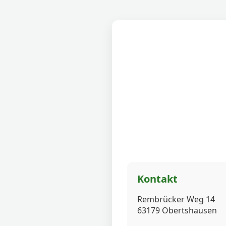
Kontakt
Rembrücker Weg 14
63179 Obertshausen