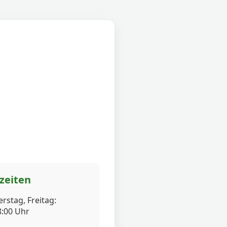
zeiten
rstag, Freitag:
8:00 Uhr